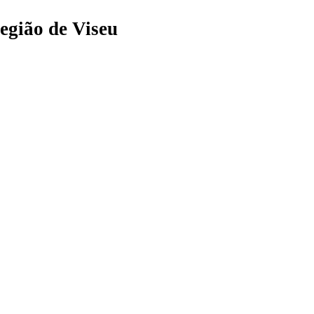
egião de Viseu