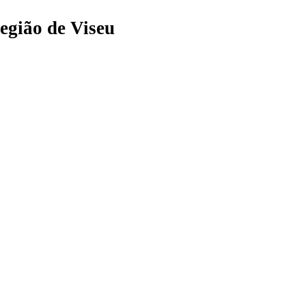
egião de Viseu